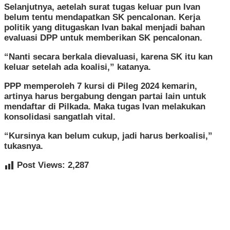
Selanjutnya, aetelah surat tugas keluar pun Ivan
belum tentu mendapatkan SK pencalonan. Kerja
politik yang ditugaskan Ivan bakal menjadi bahan
evaluasi DPP untuk memberikan SK pencalonan.
“Nanti secara berkala dievaluasi, karena SK itu kan
keluar setelah ada koalisi,” katanya.
PPP memperoleh 7 kursi di Pileg 2024 kemarin,
artinya harus bergabung dengan partai lain untuk
mendaftar di Pilkada. Maka tugas Ivan melakukan
konsolidasi sangatlah vital.
“Kursinya kan belum cukup, jadi harus berkoalisi,”
tukasnya.
Post Views:
2,287