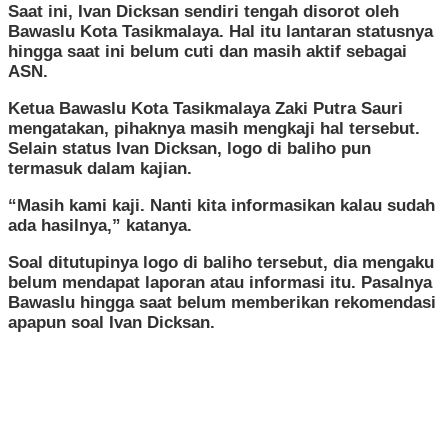
Saat ini, Ivan Dicksan sendiri tengah disorot oleh
Bawaslu Kota Tasikmalaya. Hal itu lantaran statusnya
hingga saat ini belum cuti dan masih aktif sebagai
ASN.
Ketua Bawaslu Kota Tasikmalaya Zaki Putra Sauri
mengatakan, pihaknya masih mengkaji hal tersebut.
Selain status Ivan Dicksan, logo di baliho pun
termasuk dalam kajian.
“Masih kami kaji. Nanti kita informasikan kalau sudah
ada hasilnya,” katanya.
Soal ditutupinya logo di baliho tersebut, dia mengaku
belum mendapat laporan atau informasi itu. Pasalnya
Bawaslu hingga saat belum memberikan rekomendasi
apapun soal Ivan Dicksan.