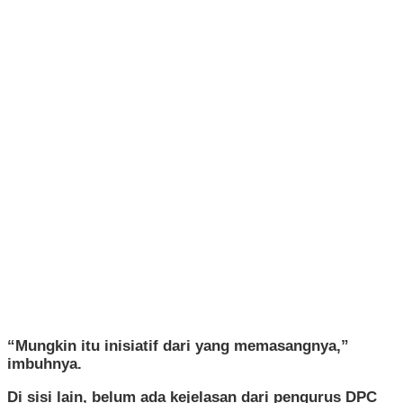
“Mungkin itu inisiatif dari yang memasangnya,”
imbuhnya.
Di sisi lain, belum ada kejelasan dari pengurus DPC