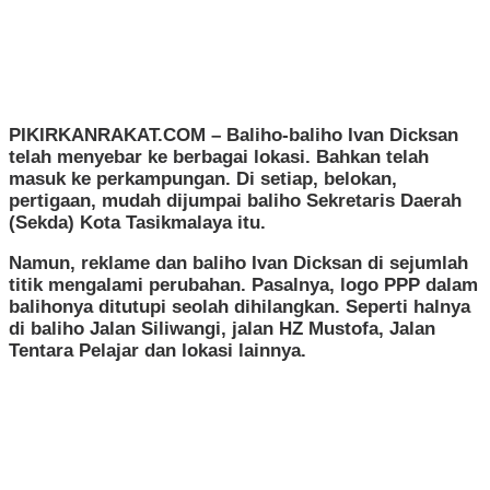
PIKIRKANRAKAT.COM
– Baliho-baliho Ivan Dicksan
telah menyebar ke berbagai lokasi. Bahkan telah
masuk ke perkampungan. Di setiap, belokan,
pertigaan, mudah dijumpai baliho Sekretaris Daerah
(Sekda) Kota Tasikmalaya itu.
Namun, reklame dan baliho Ivan Dicksan di sejumlah
titik mengalami perubahan. Pasalnya, logo PPP dalam
balihonya ditutupi seolah dihilangkan. Seperti halnya
di baliho Jalan Siliwangi, jalan HZ Mustofa, Jalan
Tentara Pelajar dan lokasi lainnya.