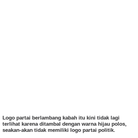
Logo partai berlambang kabah itu kini tidak lagi
terlihat karena ditambal dengan warna hijau polos,
seakan-akan tidak memiliki logo partai politik.