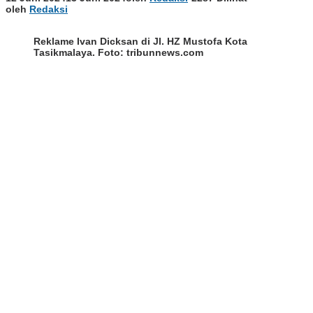
oleh
Redaksi
Reklame Ivan Dicksan di Jl. HZ Mustofa Kota
Tasikmalaya. Foto: tribunnews.com