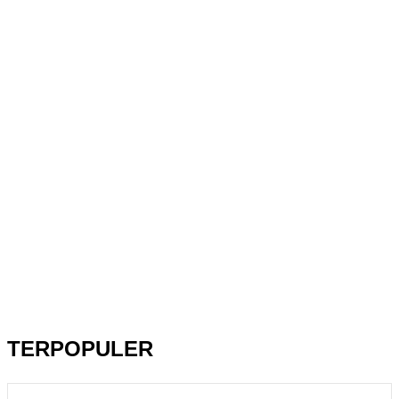
TERPOPULER