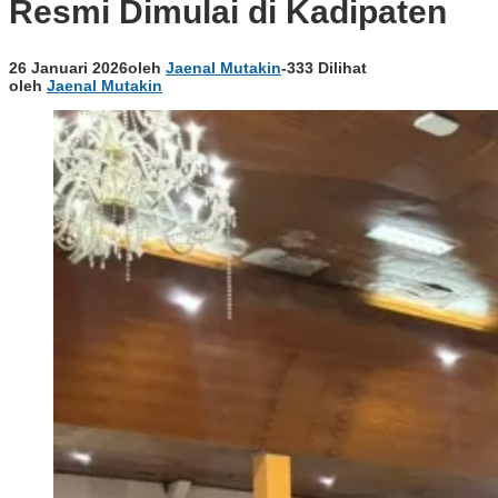
Resmi Dimulai di Kadipaten
26 Januari 2026
oleh
Jaenal Mutakin
-
333 Dilihat
oleh
Jaenal Mutakin