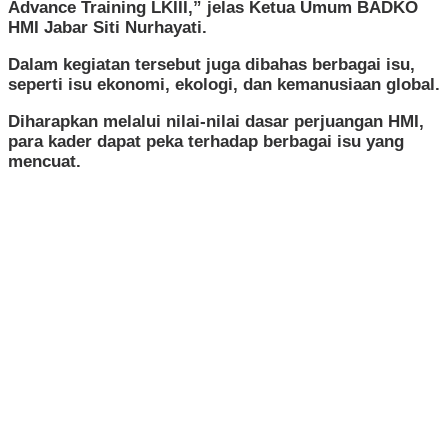
Advance Training LKIII,” jelas Ketua Umum BADKO
HMI Jabar Siti Nurhayati.
Dalam kegiatan tersebut juga dibahas berbagai isu,
seperti isu ekonomi, ekologi, dan kemanusiaan global.
Diharapkan melalui nilai-nilai dasar perjuangan HMI,
para kader dapat peka terhadap berbagai isu yang
mencuat.