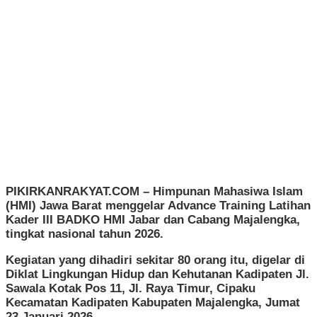
PIKIRKANRAKYAT.COM –
Himpunan Mahasiwa Islam
(HMI) Jawa Barat menggelar Advance Training Latihan
Kader III BADKO HMI Jabar dan Cabang Majalengka,
tingkat nasional tahun 2026.
Kegiatan yang dihadiri sekitar 80 orang itu, digelar di
Diklat Lingkungan Hidup dan Kehutanan Kadipaten Jl.
Sawala Kotak Pos 11, Jl. Raya Timur, Cipaku
Kecamatan Kadipaten Kabupaten Majalengka, Jumat
23 Januari 2026.