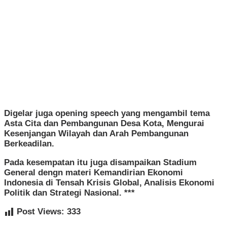
Digelar juga opening speech yang mengambil tema
Asta Cita dan Pembangunan Desa Kota, Mengurai
Kesenjangan Wilayah dan Arah Pembangunan
Berkeadilan.
Pada kesempatan itu juga disampaikan Stadium
General dengn materi Kemandirian Ekonomi
Indonesia di Tensah Krisis Global, Analisis Ekonomi
Politik dan Strategi Nasional. ***
Post Views:
333