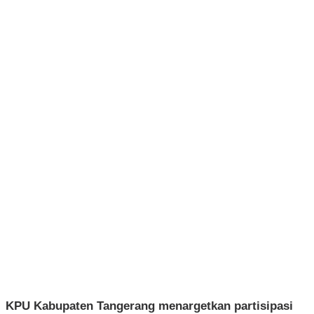
KPU Kabupaten Tangerang menargetkan partisipasi