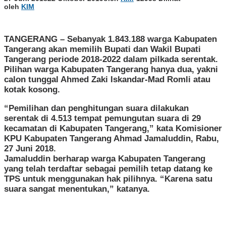
oleh
KIM
TANGERANG
– Sebanyak 1.843.188 warga Kabupaten
Tangerang akan memilih Bupati dan Wakil Bupati
Tangerang periode 2018-2022 dalam pilkada serentak.
Pilihan warga Kabupaten Tangerang hanya dua, yakni
calon tunggal Ahmed Zaki Iskandar-Mad Romli atau
kotak kosong.
“Pemilihan dan penghitungan suara dilakukan
serentak di 4.513 tempat pemungutan suara di 29
kecamatan di Kabupaten Tangerang,” kata Komisioner
KPU Kabupaten Tangerang Ahmad Jamaluddin, Rabu,
27 Juni 2018.
Jamaluddin berharap warga Kabupaten Tangerang
yang telah terdaftar sebagai pemilih tetap datang ke
TPS untuk menggunakan hak pilihnya. “Karena satu
suara sangat menentukan,” katanya.