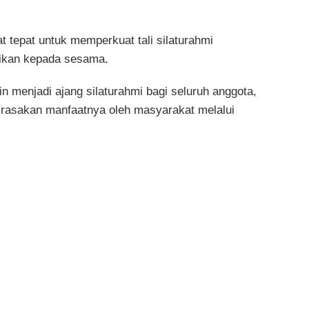
t tepat untuk memperkuat tali silaturahmi
aikan kepada sesama.
in menjadi ajang silaturahmi bagi seluruh anggota,
dirasakan manfaatnya oleh masyarakat melalui