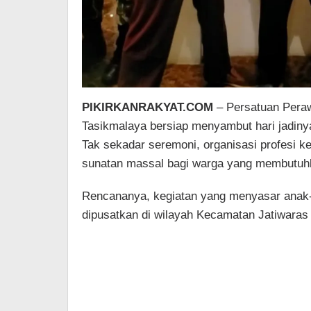
PIKIRKANRAKYAT.COM
– Persatuan Peraw
Tasikmalaya bersiap menyambut hari jadiny
Tak sekadar seremoni, organisasi profesi ke
sunatan massal bagi warga yang membutuh
​Rencananya, kegiatan yang menyasar anak-
dipusatkan di wilayah Kecamatan Jatiwaras