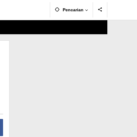
Pencarian