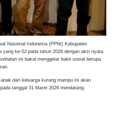
at Nasional Indonesia (PPNI) Kabupaten
a yang ke-52 pada tahun 2026 dengan aksi nyata.
sehatan ini bakal menggelar bakti sosial berupa
kan.
anak dari keluarga kurang mampu ini akan
 pada tanggal 31 Maret 2026 mendatang.