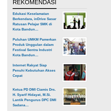
REKOMENDASI
Edukasi Keselamatan
Berkendara, inDrive Sasar
Ratusan Pelajar SMK di
Kota Bandun…
Puluhan UMKM Pamerkan
Produk Unggulan dalam
Festival Sentra Industri
Kota Bandun…
Internet Rakyat Siap
Penuhi Kebutuhan Akses
Cepat
Ketua PD DMI Ciamis Drs.
H. Syarif Hidayat, M.Si.
Lantik Pengurus DPC DMI
Sadana…