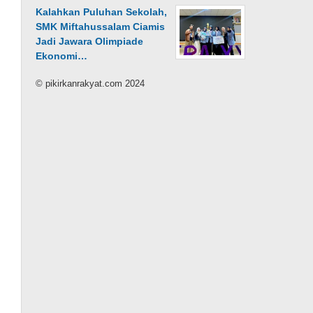
Kalahkan Puluhan Sekolah,
SMK Miftahussalam Ciamis
Jadi Jawara Olimpiade
Ekonomi…
© pikirkanrakyat.com 2024