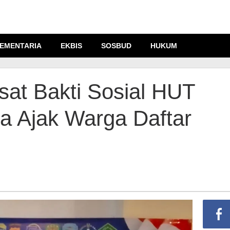
EMENTARIA
EKBIS
SOSBUD
HUKUM
sat Bakti Sosial HUT
ia Ajak Warga Daftar