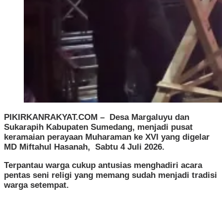
PIKIRKANRAKYAT.COM
– Desa Margaluyu dan
Sukarapih Kabupaten Sumedang, menjadi pusat
keramaian perayaan Muharaman ke XVI yang digelar
MD Miftahul Hasanah, Sabtu 4 Juli 2026.
Terpantau warga cukup antusias menghadiri acara
pentas seni religi yang memang sudah menjadi tradisi
warga setempat.