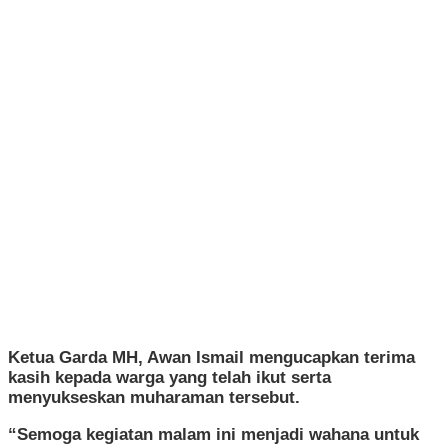
Ketua Garda MH, Awan Ismail mengucapkan terima
kasih kepada warga yang telah ikut serta
menyukseskan muharaman tersebut.
“Semoga kegiatan malam ini menjadi wahana untuk