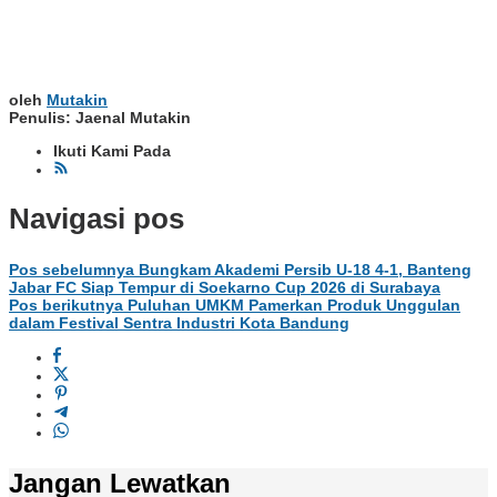
oleh
Mutakin
Penulis: Jaenal Mutakin
Ikuti Kami Pada
Navigasi pos
Pos sebelumnya
Bungkam Akademi Persib U-18 4-1, Banteng
Jabar FC Siap Tempur di Soekarno Cup 2026 di Surabaya
Pos berikutnya
Puluhan UMKM Pamerkan Produk Unggulan
dalam Festival Sentra Industri Kota Bandung
Jangan Lewatkan