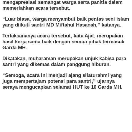
mengapresiasi semangat warga serta panitia dalam
memeriahkan acara tersebut.
“Luar biasa, warga menyambut baik pentas seni islam
yang diikuti santri MD Miftahul Hasanah,” katanya.
Terlaksananya acara tersebut, kata Ajat, merupakan
hasil kerja sama baik dengan semua pihak termasuk
Garda MH.
Dikatakan, muharaman merupakan unjuk kabisa para
santri yang dikemas dalam panggung hiburan.
“Semoga, acara ini menjadi ajang silaturahmi yang
juga mempertajam potensi para santri,” ujarnya
seraya mengucapkan selamat HUT ke 10 Garda MH.