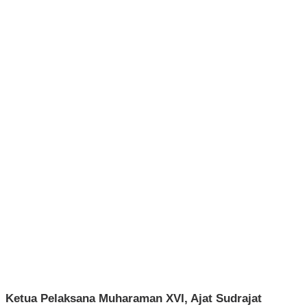
Ketua Pelaksana Muharaman XVI, Ajat Sudrajat