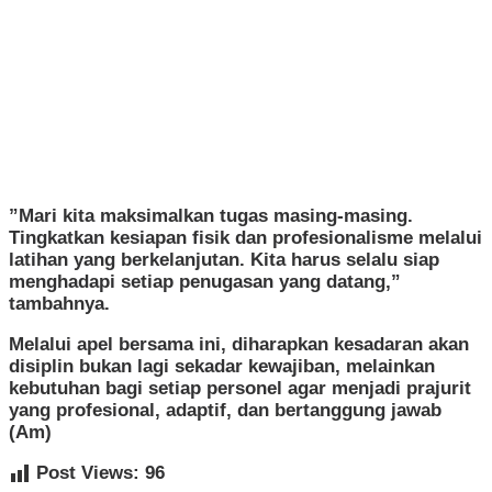
​”Mari kita maksimalkan tugas masing-masing.
Tingkatkan kesiapan fisik dan profesionalisme melalui
latihan yang berkelanjutan. Kita harus selalu siap
menghadapi setiap penugasan yang datang,”
tambahnya.
​Melalui apel bersama ini, diharapkan kesadaran akan
disiplin bukan lagi sekadar kewajiban, melainkan
kebutuhan bagi setiap personel agar menjadi prajurit
yang profesional, adaptif, dan bertanggung jawab
(Am)
Post Views:
96