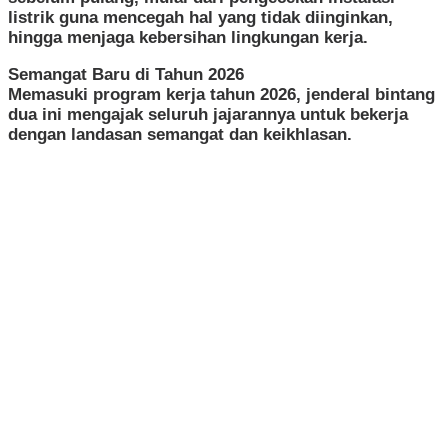
listrik guna mencegah hal yang tidak diinginkan,
hingga menjaga kebersihan lingkungan kerja.
​Semangat Baru di Tahun 2026
​Memasuki program kerja tahun 2026, jenderal bintang
dua ini mengajak seluruh jajarannya untuk bekerja
dengan landasan semangat dan keikhlasan.