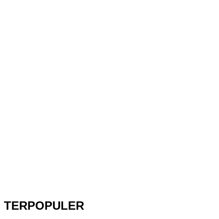
TERPOPULER