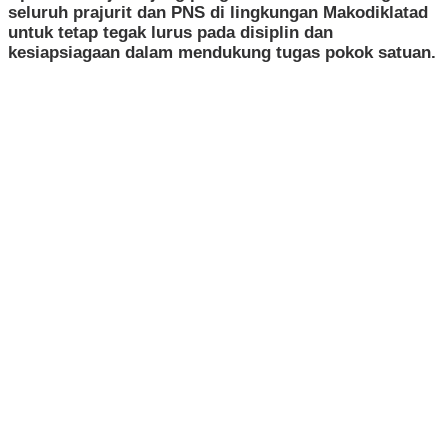
seluruh prajurit dan PNS di lingkungan Makodiklatad
untuk tetap tegak lurus pada disiplin dan
kesiapsiagaan dalam mendukung tugas pokok satuan.