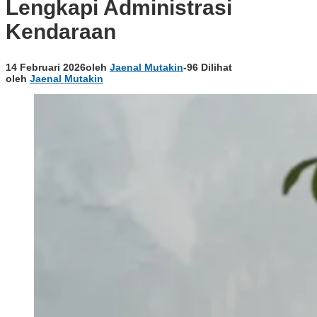
Lengkapi Administrasi
Kendaraan
14 Februari 2026
oleh
Jaenal Mutakin
-
96 Dilihat
oleh
Jaenal Mutakin