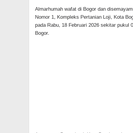
Almarhumah wafat di Bogor dan disemayamk
Nomor 1, Kompleks Pertanian Loji, Kota B
pada Rabu, 18 Februari 2026 sekitar pukul 
Bogor.