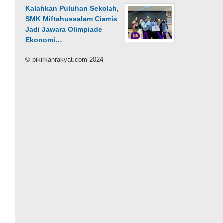
Kalahkan Puluhan Sekolah,
SMK Miftahussalam Ciamis
Jadi Jawara Olimpiade
Ekonomi…
© pikirkanrakyat.com 2024