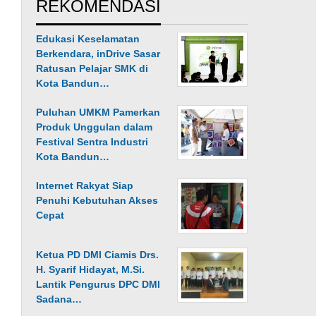
REKOMENDASI
Edukasi Keselamatan
Berkendara, inDrive Sasar
Ratusan Pelajar SMK di
Kota Bandun…
Puluhan UMKM Pamerkan
Produk Unggulan dalam
Festival Sentra Industri
Kota Bandun…
Internet Rakyat Siap
Penuhi Kebutuhan Akses
Cepat
Ketua PD DMI Ciamis Drs.
H. Syarif Hidayat, M.Si.
Lantik Pengurus DPC DMI
Sadana…