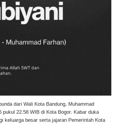
ibunda dari Wali Kota Bandung, Muhammad
6 pukul 22.58 WIB di Kota Bogor. Kabar duka
keluarga besar serta jajaran Pemerintah Kota