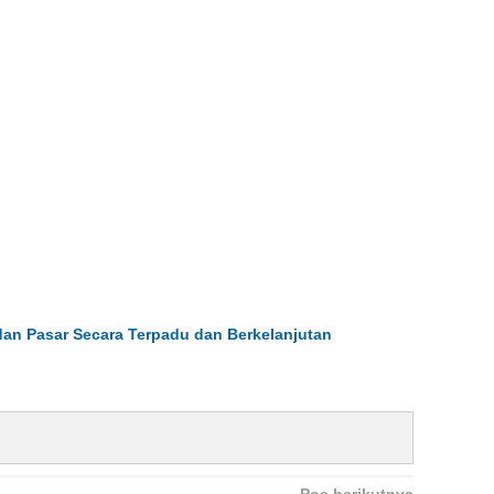
dan Pasar Secara Terpadu dan Berkelanjutan