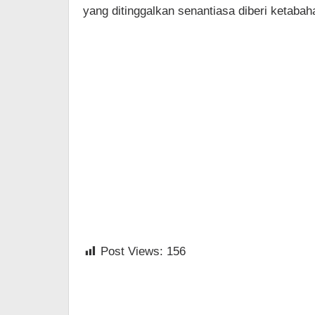
yang ditinggalkan senantiasa diberi ketabah
Post Views:
156