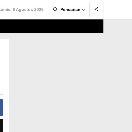
Kamis, 6 Agustus 2026
Pencarian