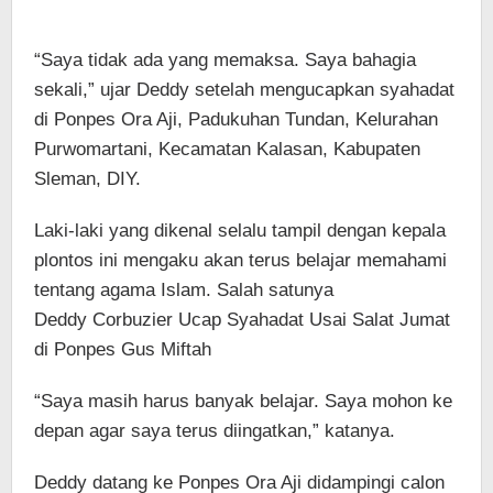
“Saya tidak ada yang memaksa. Saya bahagia
sekali,” ujar Deddy setelah mengucapkan syahadat
di Ponpes Ora Aji, Padukuhan Tundan, Kelurahan
Purwomartani, Kecamatan Kalasan, Kabupaten
Sleman, DIY.
Laki-laki yang dikenal selalu tampil dengan kepala
plontos ini mengaku akan terus belajar memahami
tentang agama Islam. Salah satunya
Deddy Corbuzier Ucap Syahadat Usai Salat Jumat
di Ponpes Gus Miftah
“Saya masih harus banyak belajar. Saya mohon ke
depan agar saya terus diingatkan,” katanya.
Deddy datang ke Ponpes Ora Aji didampingi calon