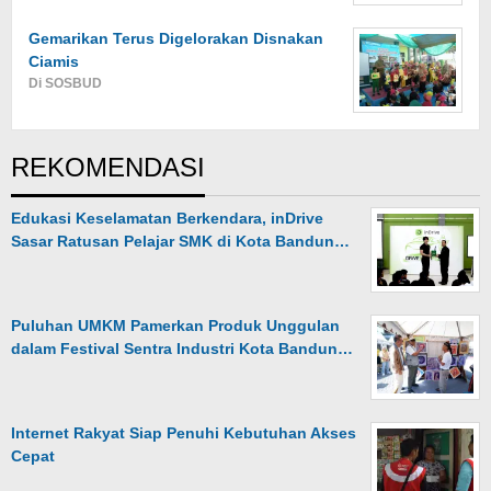
Gemarikan Terus Digelorakan Disnakan
Ciamis
Di SOSBUD
REKOMENDASI
Edukasi Keselamatan Berkendara, inDrive
Sasar Ratusan Pelajar SMK di Kota Bandun…
Puluhan UMKM Pamerkan Produk Unggulan
dalam Festival Sentra Industri Kota Bandun…
Internet Rakyat Siap Penuhi Kebutuhan Akses
Cepat