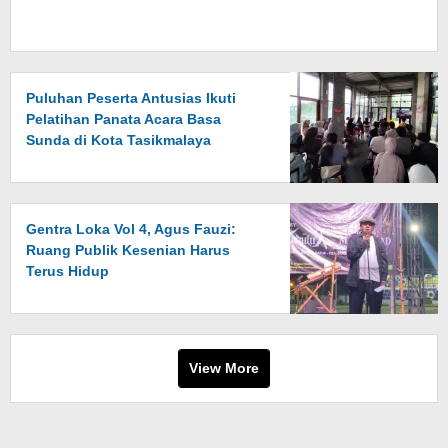
Puluhan Peserta Antusias Ikuti
Pelatihan Panata Acara Basa
Sunda di Kota Tasikmalaya
Gentra Loka Vol 4, Agus Fauzi:
Ruang Publik Kesenian Harus
Terus Hidup
View More