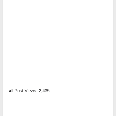
Post Views:
2,435