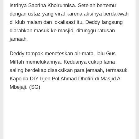
istrinya Sabrina Khoirunnisa. Setelah bertemu
dengan ustaz yang viral karena aksinya berdakwah
di klub malam dan lokalisasi itu, Deddy langsung
diarahkan masuk ke masjid, ditunggu ratusan
jamaah.
Deddy tampak meneteskan air mata, lalu Gus
Miftah memelukannya. Keduanya cukup lama
saling berdekap disaksikan para jemaah, termasuk
Kapolda DIY Irjen Pol Ahmad Dhofiri di Masjid Al
Mbejaji. (SG)