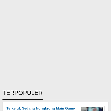
TERPOPULER
Terkejut, Sedang Nongkrong Main Game