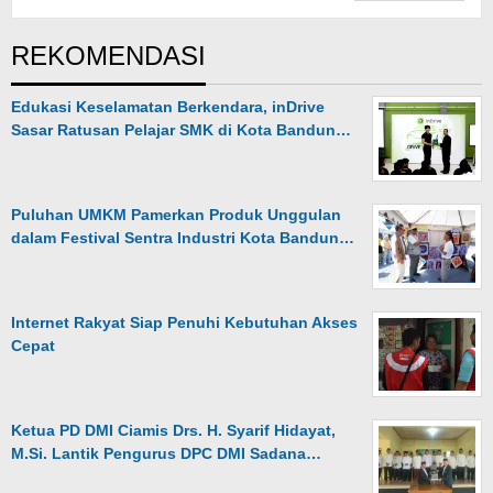
REKOMENDASI
Edukasi Keselamatan Berkendara, inDrive
Sasar Ratusan Pelajar SMK di Kota Bandun…
Puluhan UMKM Pamerkan Produk Unggulan
dalam Festival Sentra Industri Kota Bandun…
Internet Rakyat Siap Penuhi Kebutuhan Akses
Cepat
Ketua PD DMI Ciamis Drs. H. Syarif Hidayat,
M.Si. Lantik Pengurus DPC DMI Sadana…