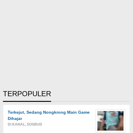
TERPOPULER
Terkejut, Sedang Nongkrong Main Game
Dihajar
Di KANAL, SOSBUD