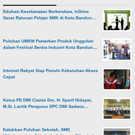
Edukasi Keselamatan Berkendara, inDrive
Sasar Ratusan Pelajar SMK di Kota Bandun…
Puluhan UMKM Pamerkan Produk Unggulan
dalam Festival Sentra Industri Kota Bandun…
Internet Rakyat Siap Penuhi Kebutuhan Akses
Cepat
Ketua PD DMI Ciamis Drs. H. Syarif Hidayat,
M.Si. Lantik Pengurus DPC DMI Sadana…
Kalahkan Puluhan Sekolah, SMK