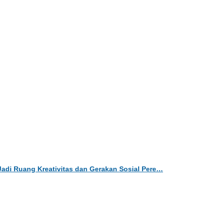
Jadi Ruang Kreativitas dan Gerakan Sosial Pere…