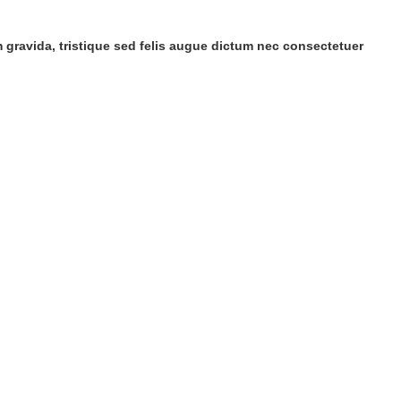
um gravida, tristique sed felis augue dictum nec consectetuer