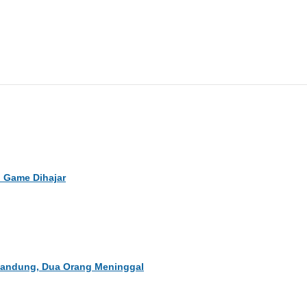
 Game Dihajar
Bandung, Dua Orang Meninggal