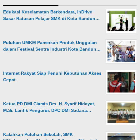
Edukasi Keselamatan Berkendara, inDrive
Sasar Ratusan Pelajar SMK di Kota Bandun…
Puluhan UMKM Pamerkan Produk Unggulan
dalam Festival Sentra Industri Kota Bandun…
Internet Rakyat Siap Penuhi Kebutuhan Akses
Cepat
Ketua PD DMI Ciamis Drs. H. Syarif Hidayat,
M.Si. Lantik Pengurus DPC DMI Sadana…
Kalahkan Puluhan Sekolah, SMK