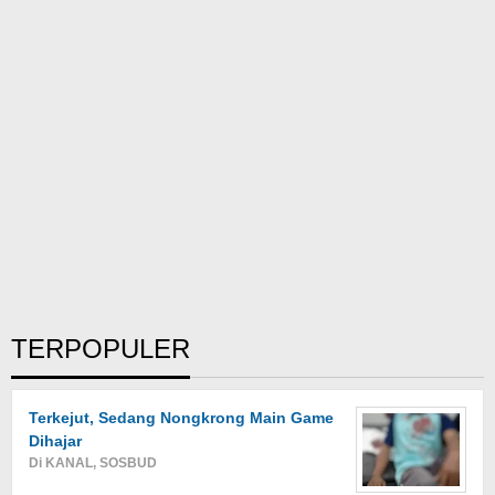
TERPOPULER
Terkejut, Sedang Nongkrong Main Game
Dihajar
Di KANAL, SOSBUD