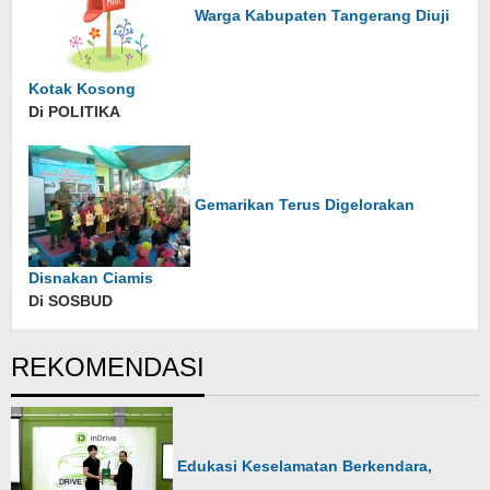
Warga Kabupaten Tangerang Diuji
Kotak Kosong
Di POLITIKA
Gemarikan Terus Digelorakan
Disnakan Ciamis
Di SOSBUD
REKOMENDASI
Edukasi Keselamatan Berkendara,