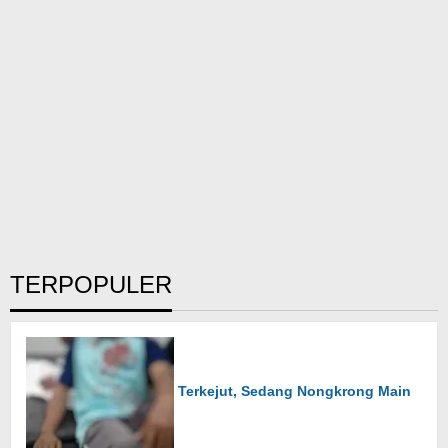
TERPOPULER
Terkejut, Sedang Nongkrong Main