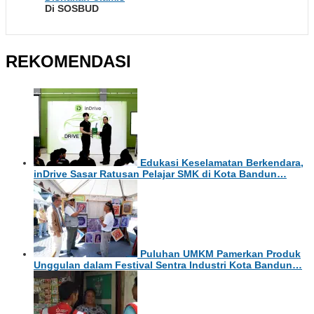
Di SOSBUD
REKOMENDASI
Edukasi Keselamatan Berkendara,
inDrive Sasar Ratusan Pelajar SMK di Kota Bandun…
Puluhan UMKM Pamerkan Produk
Unggulan dalam Festival Sentra Industri Kota Bandun…