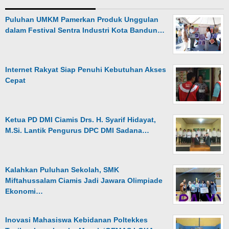
Puluhan UMKM Pamerkan Produk Unggulan
dalam Festival Sentra Industri Kota Bandun…
Internet Rakyat Siap Penuhi Kebutuhan Akses
Cepat
Ketua PD DMI Ciamis Drs. H. Syarif Hidayat,
M.Si. Lantik Pengurus DPC DMI Sadana…
Kalahkan Puluhan Sekolah, SMK
Miftahussalam Ciamis Jadi Jawara Olimpiade
Ekonomi…
Inovasi Mahasiswa Kebidanan Poltekkes