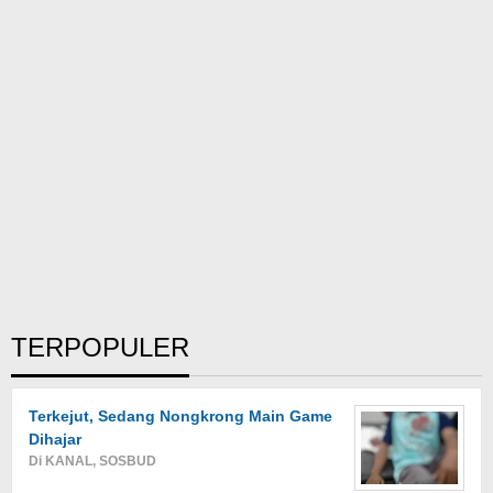
TERPOPULER
Terkejut, Sedang Nongkrong Main Game
Dihajar
Di KANAL, SOSBUD