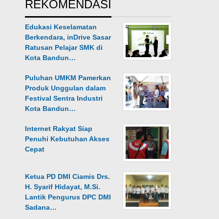
REKOMENDASI
Edukasi Keselamatan
Berkendara, inDrive Sasar
Ratusan Pelajar SMK di
Kota Bandun…
Puluhan UMKM Pamerkan
Produk Unggulan dalam
Festival Sentra Industri
Kota Bandun…
Internet Rakyat Siap
Penuhi Kebutuhan Akses
Cepat
Ketua PD DMI Ciamis Drs.
H. Syarif Hidayat, M.Si.
Lantik Pengurus DPC DMI
Sadana…