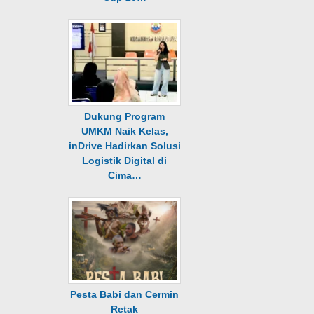
Dukung Program
UMKM Naik Kelas,
inDrive Hadirkan Solusi
Logistik Digital di
Cima…
Pesta Babi dan Cermin
Retak