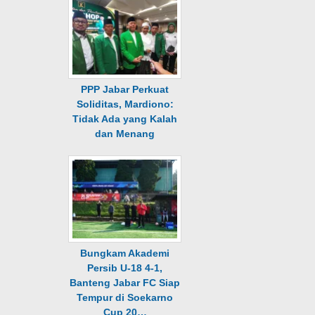
PPP Jabar Perkuat
Soliditas, Mardiono:
Tidak Ada yang Kalah
dan Menang
Bungkam Akademi
Persib U-18 4-1,
Banteng Jabar FC Siap
Tempur di Soekarno
Cup 20…