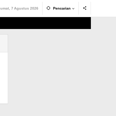
Jumat, 7 Agustus 2026
Pencarian