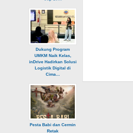
Dukung Program
UMKM Naik Kelas,
inDrive Hadirkan Solusi
Logistik Digital di
Cima…
Pesta Babi dan Cermin
Retak