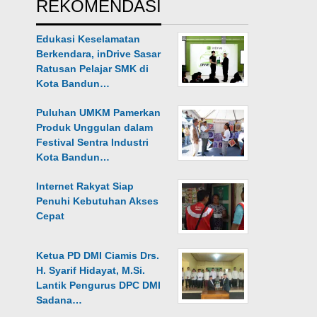
REKOMENDASI
Edukasi Keselamatan
Berkendara, inDrive Sasar
Ratusan Pelajar SMK di
Kota Bandun…
Puluhan UMKM Pamerkan
Produk Unggulan dalam
Festival Sentra Industri
Kota Bandun…
Internet Rakyat Siap
Penuhi Kebutuhan Akses
Cepat
Ketua PD DMI Ciamis Drs.
H. Syarif Hidayat, M.Si.
Lantik Pengurus DPC DMI
Sadana…