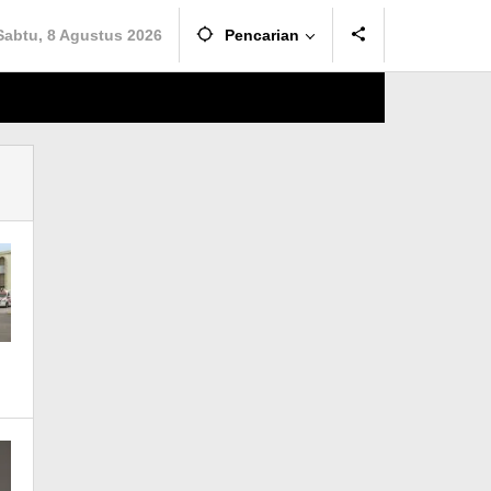
Sabtu, 8 Agustus 2026
Pencarian