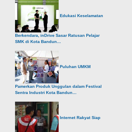
Edukasi Keselamatan
Berkendara, inDrive Sasar Ratusan Pelajar
SMK di Kota Bandun…
Puluhan UMKM
Pamerkan Produk Unggulan dalam Festival
Sentra Industri Kota Bandun…
Internet Rakyat Siap