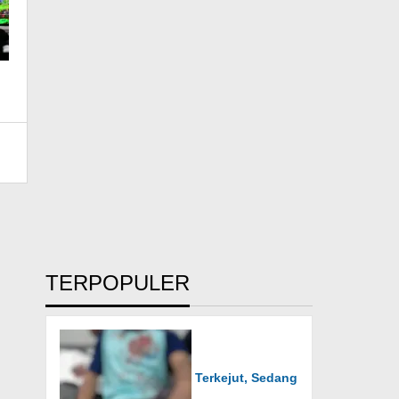
TERPOPULER
Terkejut, Sedang