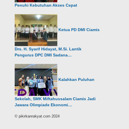
Penuhi Kebutuhan Akses Cepat
Ketua PD DMI Ciamis
Drs. H. Syarif Hidayat, M.Si. Lantik
Pengurus DPC DMI Sadana…
Kalahkan Puluhan
Sekolah, SMK Miftahussalam Ciamis Jadi
Jawara Olimpiade Ekonomi…
© pikirkanrakyat.com 2024