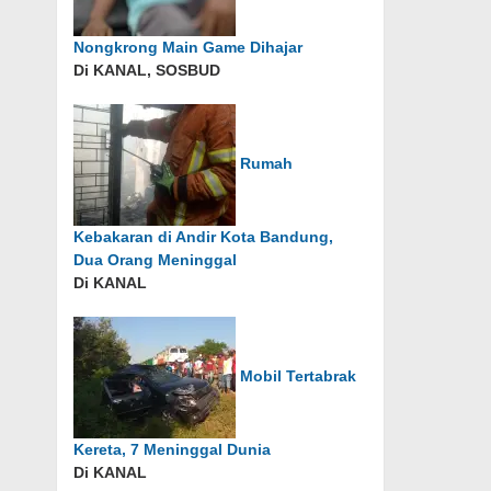
Nongkrong Main Game Dihajar
Di KANAL, SOSBUD
Rumah
Kebakaran di Andir Kota Bandung,
Dua Orang Meninggal
Di KANAL
Mobil Tertabrak
Kereta, 7 Meninggal Dunia
Di KANAL