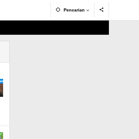
Pencarian