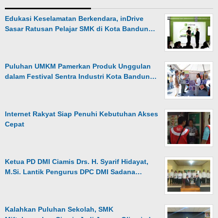
Edukasi Keselamatan Berkendara, inDrive
Sasar Ratusan Pelajar SMK di Kota Bandun…
Puluhan UMKM Pamerkan Produk Unggulan
dalam Festival Sentra Industri Kota Bandun…
Internet Rakyat Siap Penuhi Kebutuhan Akses
Cepat
Ketua PD DMI Ciamis Drs. H. Syarif Hidayat,
M.Si. Lantik Pengurus DPC DMI Sadana…
Kalahkan Puluhan Sekolah, SMK