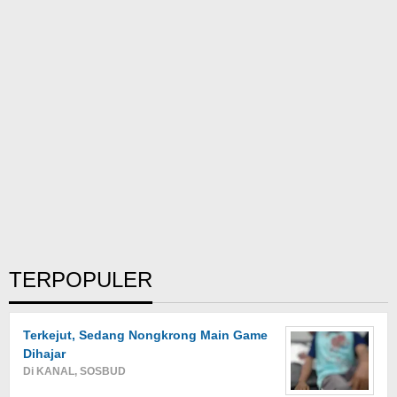
TERPOPULER
Terkejut, Sedang Nongkrong Main Game
Dihajar
Di KANAL, SOSBUD