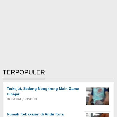
TERPOPULER
Terkejut, Sedang Nongkrong Main Game
Dihajar
Di KANAL, SOSBUD
Rumah Kebakaran di Andir Kota