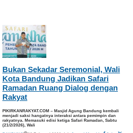
Bukan Sekadar Seremonial, Wali
Kota Bandung Jadikan Safari
Ramadan Ruang Dialog dengan
Rakyat
PIKIRKANRAKYAT.COM – Masjid Agung Bandung kembali
menjadi saksi hangatnya interaksi antara pemimpin dan
rakyatnya. Memasuki edisi ketiga Safari Ramadan, Sabtu
(21/2/2026), Wali