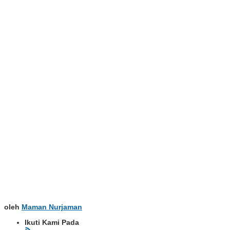
oleh
Maman Nurjaman
Ikuti Kami Pada