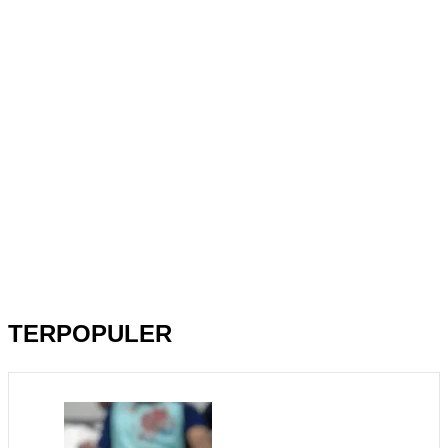
TERPOPULER