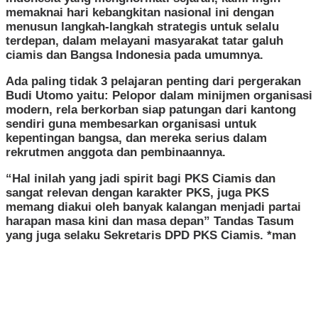
memaknai hari kebangkitan nasional ini dengan
menusun langkah-langkah strategis untuk selalu
terdepan, dalam melayani masyarakat tatar galuh
ciamis dan Bangsa Indonesia pada umumnya.
Ada paling tidak 3 pelajaran penting dari pergerakan
Budi Utomo yaitu: Pelopor dalam minijmen organisasi
modern, rela berkorban siap patungan dari kantong
sendiri guna membesarkan organisasi untuk
kepentingan bangsa, dan mereka serius dalam
rekrutmen anggota dan pembinaannya.
“Hal inilah yang jadi spirit bagi PKS Ciamis dan
sangat relevan dengan karakter PKS, juga PKS
memang diakui oleh banyak kalangan menjadi partai
harapan masa kini dan masa depan” Tandas Tasum
yang juga selaku Sekretaris DPD PKS Ciamis. *man