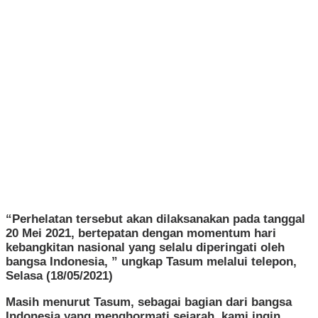
“Perhelatan tersebut akan dilaksanakan pada tanggal
20 Mei 2021, bertepatan dengan momentum hari
kebangkitan nasional yang selalu diperingati oleh
bangsa Indonesia, ” ungkap Tasum melalui telepon,
Selasa (18/05/2021)
Masih menurut Tasum, sebagai bagian dari bangsa
Indonesia yang menghormati sejarah, kami ingin