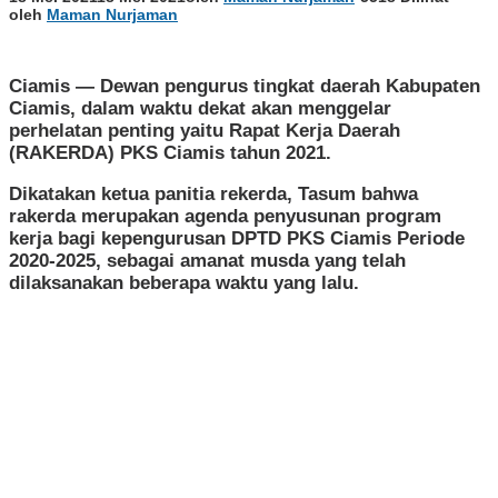
oleh
Maman Nurjaman
Ciamis — Dewan pengurus tingkat daerah Kabupaten
Ciamis, dalam waktu dekat akan menggelar
perhelatan penting yaitu Rapat Kerja Daerah
(RAKERDA) PKS Ciamis tahun 2021.
Dikatakan ketua panitia rekerda, Tasum bahwa
rakerda merupakan agenda penyusunan program
kerja bagi kepengurusan DPTD PKS Ciamis Periode
2020-2025, sebagai amanat musda yang telah
dilaksanakan beberapa waktu yang lalu.