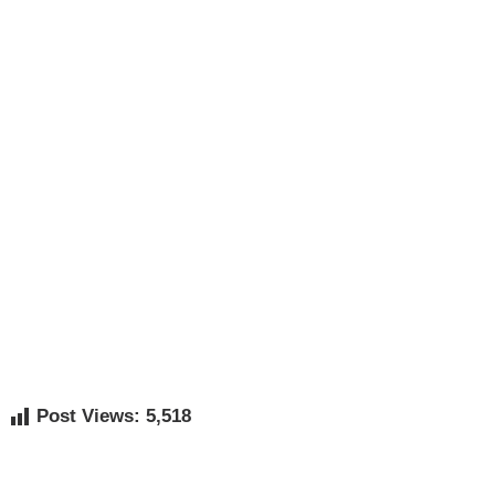
Post Views:
5,518