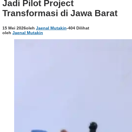
Jadi Pilot Project
Transformasi di Jawa Barat
15 Mei 2026
oleh
Jaenal Mutakin
-
404 Dilihat
oleh
Jaenal Mutakin