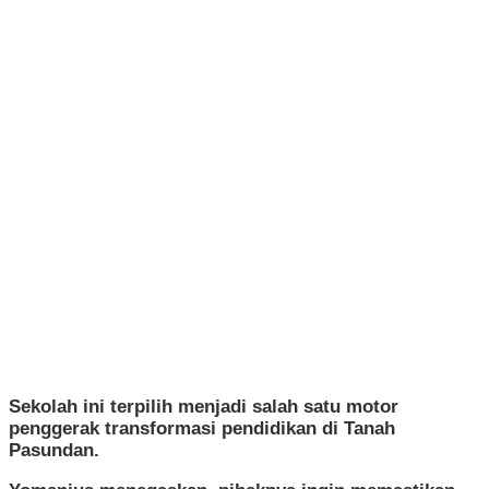
Sekolah ini terpilih menjadi salah satu motor
penggerak transformasi pendidikan di Tanah
Pasundan.