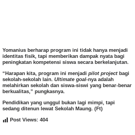
​Yomanius berharap program ini tidak hanya menjadi
identitas fisik, tapi memberikan dampak nyata bagi
peningkatan kompetensi siswa secara berkelanjutan.
​“Harapan kita, program ini menjadi
pilot project
bagi
sekolah-sekolah lain.
Ultimate goal
-nya adalah
melahirkan sekolah dan siswa-siswi yang benar-benar
berkualitas,” pungkasnya.
​Pendidikan yang unggul bukan lagi mimpi, tapi
sedang ditenun lewat Sekolah Maung. (Ft)
Post Views:
404