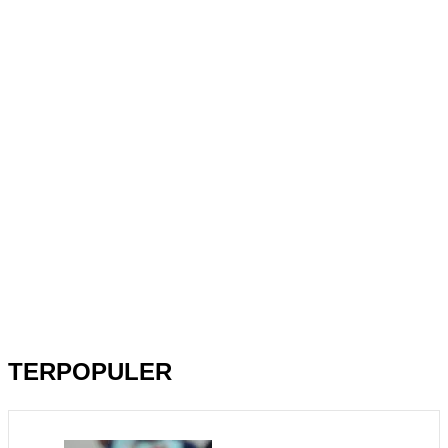
TERPOPULER