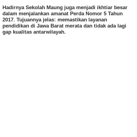
​Hadirnya Sekolah Maung juga menjadi ikhtiar besar
dalam menjalankan amanat Perda Nomor 5 Tahun
2017. Tujuannya jelas: memastikan layanan
pendidikan di Jawa Barat merata dan tidak ada lagi
gap kualitas antarwilayah.