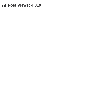
Post Views:
4,319