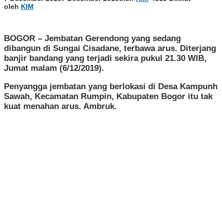
oleh
KIM
BOGOR – Jembatan Gerendong yang sedang
dibangun di Sungai Cisadane, terbawa arus. Diterjang
banjir bandang yang terjadi sekira pukul 21.30 WIB,
Jumat malam (6/12/2019).
Penyangga jembatan yang berlokasi di Desa Kampunh
Sawah, Kecamatan Rumpin, Kabupaten Bogor itu tak
kuat menahan arus. Ambruk.