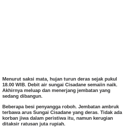
Menurut saksi mata, hujan turun deras sejak pukul
18.00 WIB. Debit air sungai Cisadane semaiin naik.
Akhirnya meluap dan menerjang jembatan yang
sedang dibangun.
Beberapa besi penyangga roboh. Jembatan ambruk
terbawa arus Sungai Cisadane yang deras. Tidak ada
korban jiwa dalam peristiwa itu, namun kerugian
ditaksir ratusan juta rupiah.