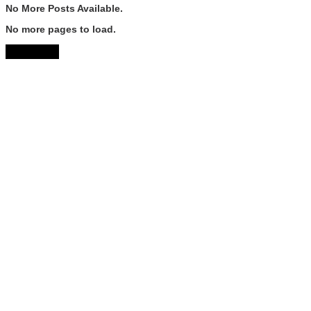
No More Posts Available.
No more pages to load.
View More