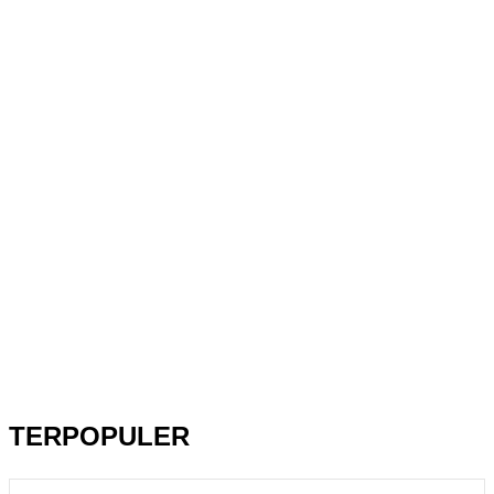
TERPOPULER