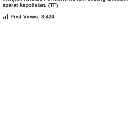
aparat kepolisian. (TF)
Post Views:
8,424