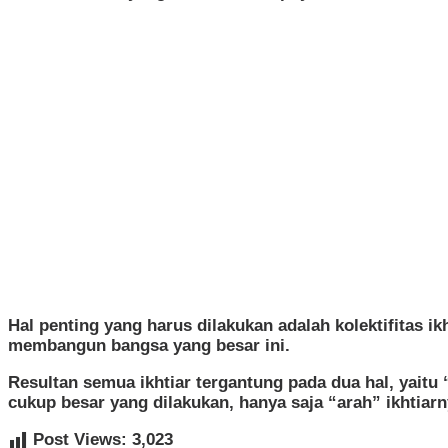
Hal penting yang harus dilakukan adalah kolektifitas 
membangun bangsa yang besar ini.
Resultan semua ikhtiar tergantung pada dua hal, yaitu “
cukup besar yang dilakukan, hanya saja “arah” ikhtiar
Post Views:
3,023