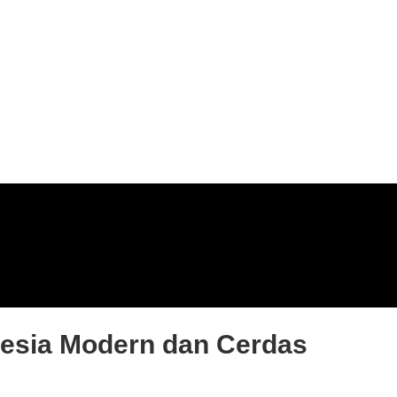
esia Modern dan Cerdas