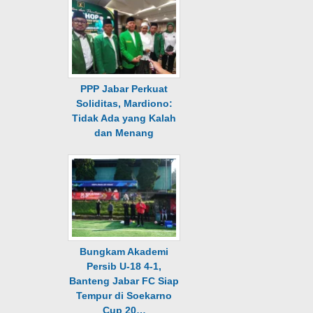
PPP Jabar Perkuat
Soliditas, Mardiono:
Tidak Ada yang Kalah
dan Menang
Bungkam Akademi
Persib U-18 4-1,
Banteng Jabar FC Siap
Tempur di Soekarno
Cup 20…