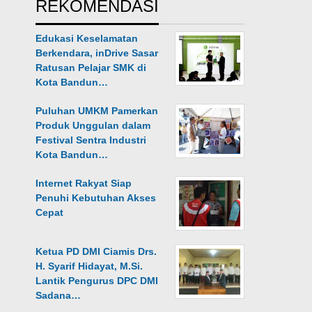
REKOMENDASI
Edukasi Keselamatan
Berkendara, inDrive Sasar
Ratusan Pelajar SMK di
Kota Bandun…
Puluhan UMKM Pamerkan
Produk Unggulan dalam
Festival Sentra Industri
Kota Bandun…
Internet Rakyat Siap
Penuhi Kebutuhan Akses
Cepat
Ketua PD DMI Ciamis Drs.
H. Syarif Hidayat, M.Si.
Lantik Pengurus DPC DMI
Sadana…