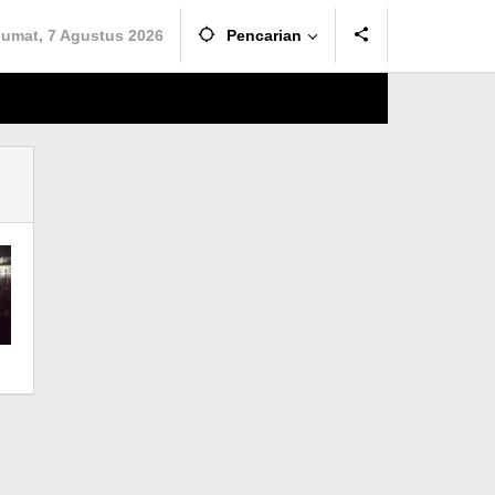
Jumat, 7 Agustus 2026
Pencarian