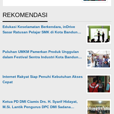
REKOMENDASI
Edukasi Keselamatan Berkendara, inDrive
Sasar Ratusan Pelajar SMK di Kota Bandun…
Puluhan UMKM Pamerkan Produk Unggulan
dalam Festival Sentra Industri Kota Bandun…
Internet Rakyat Siap Penuhi Kebutuhan Akses
Cepat
Ketua PD DMI Ciamis Drs. H. Syarif Hidayat,
M.Si. Lantik Pengurus DPC DMI Sadana…