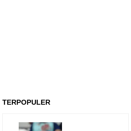
TERPOPULER