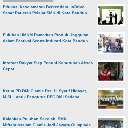
Edukasi Keselamatan Berkendara, inDrive
Sasar Ratusan Pelajar SMK di Kota Bandun…
Puluhan UMKM Pamerkan Produk Unggulan
dalam Festival Sentra Industri Kota Bandun…
Internet Rakyat Siap Penuhi Kebutuhan Akses
Cepat
Ketua PD DMI Ciamis Drs. H. Syarif Hidayat,
M.Si. Lantik Pengurus DPC DMI Sadana…
Kalahkan Puluhan Sekolah, SMK
Miftahussalam Ciamis Jadi Jawara Olimpiade