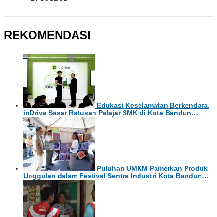
REKOMENDASI
Edukasi Keselamatan Berkendara,
inDrive Sasar Ratusan Pelajar SMK di Kota Bandun…
Puluhan UMKM Pamerkan Produk
Unggulan dalam Festival Sentra Industri Kota Bandun…