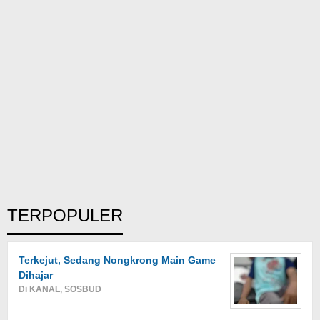
TERPOPULER
Terkejut, Sedang Nongkrong Main Game
Dihajar
Di KANAL, SOSBUD