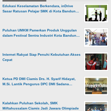
Edukasi Keselamatan Berkendara, inDrive
Sasar Ratusan Pelajar SMK di Kota Bandun…
Puluhan UMKM Pamerkan Produk Unggulan
dalam Festival Sentra Industri Kota Bandun…
Internet Rakyat Siap Penuhi Kebutuhan Akses
Cepat
Ketua PD DMI Ciamis Drs. H. Syarif Hidayat,
M.Si. Lantik Pengurus DPC DMI Sadana…
Kalahkan Puluhan Sekolah, SMK
Miftahussalam Ciamis Jadi Jawara Olimpiade