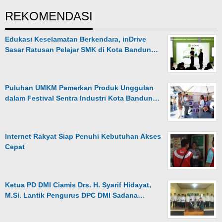
REKOMENDASI
Edukasi Keselamatan Berkendara, inDrive
Sasar Ratusan Pelajar SMK di Kota Bandun…
Puluhan UMKM Pamerkan Produk Unggulan
dalam Festival Sentra Industri Kota Bandun…
Internet Rakyat Siap Penuhi Kebutuhan Akses
Cepat
Ketua PD DMI Ciamis Drs. H. Syarif Hidayat,
M.Si. Lantik Pengurus DPC DMI Sadana…