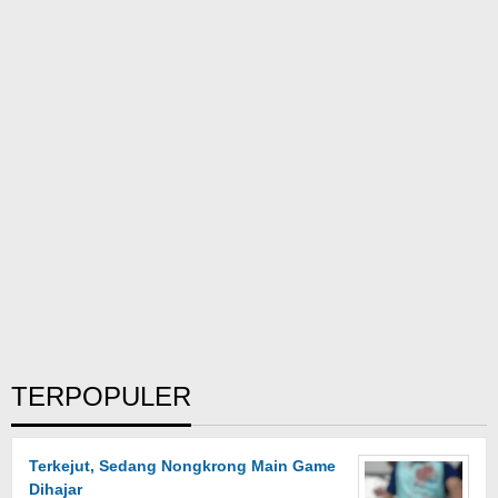
TERPOPULER
Terkejut, Sedang Nongkrong Main Game
Dihajar