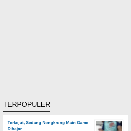
TERPOPULER
Terkejut, Sedang Nongkrong Main Game
Dihajar