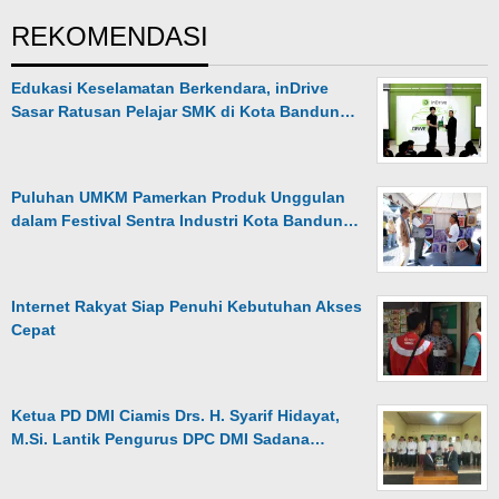
REKOMENDASI
Edukasi Keselamatan Berkendara, inDrive
Sasar Ratusan Pelajar SMK di Kota Bandun…
Puluhan UMKM Pamerkan Produk Unggulan
dalam Festival Sentra Industri Kota Bandun…
Internet Rakyat Siap Penuhi Kebutuhan Akses
Cepat
Ketua PD DMI Ciamis Drs. H. Syarif Hidayat,
M.Si. Lantik Pengurus DPC DMI Sadana…