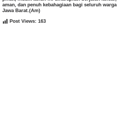
aman, dan penuh kebahagiaan bagi seluruh warga
Jawa Barat.(Am)
Post Views:
163