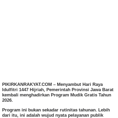
PIKIRKANRAKYAT.COM
– Menyambut Hari Raya
Idulfitri 1447 Hijriah, Pemerintah Provinsi Jawa Barat
kembali menghadirkan Program Mudik Gratis Tahun
2026.
Program ini bukan sekadar rutinitas tahunan. Lebih
dari itu, ini adalah wujud nyata pelayanan publik