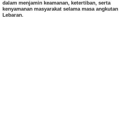
dalam menjamin keamanan, ketertiban, serta
kenyamanan masyarakat selama masa angkutan
Lebaran.