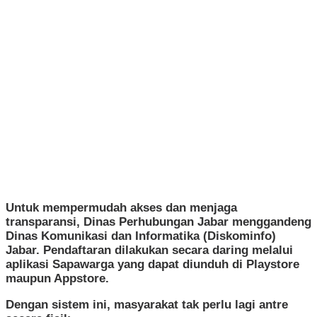
Untuk mempermudah akses dan menjaga
transparansi, Dinas Perhubungan Jabar menggandeng
Dinas Komunikasi dan Informatika (Diskominfo)
Jabar. Pendaftaran dilakukan secara daring melalui
aplikasi Sapawarga yang dapat diunduh di Playstore
maupun Appstore.
Dengan sistem ini, masyarakat tak perlu lagi antre