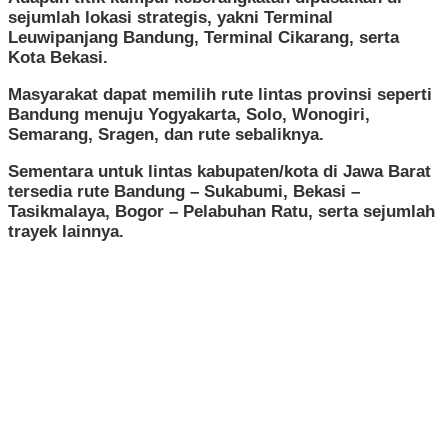
sejumlah lokasi strategis, yakni Terminal
Leuwipanjang Bandung, Terminal Cikarang, serta
Kota Bekasi.
Masyarakat dapat memilih rute lintas provinsi seperti
Bandung menuju Yogyakarta, Solo, Wonogiri,
Semarang, Sragen, dan rute sebaliknya.
Sementara untuk lintas kabupaten/kota di Jawa Barat
tersedia rute Bandung – Sukabumi, Bekasi –
Tasikmalaya, Bogor – Pelabuhan Ratu, serta sejumlah
trayek lainnya.