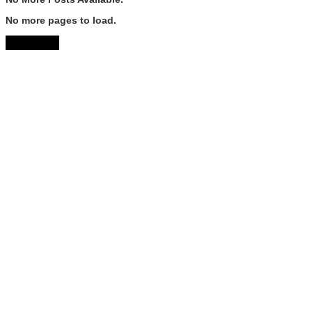
No more pages to load.
View More