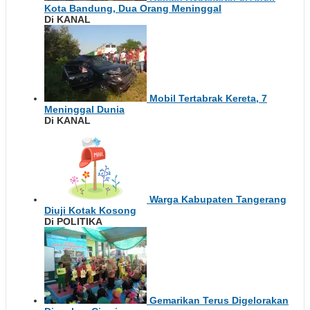
Kota Bandung, Dua Orang Meninggal
Di KANAL
Mobil Tertabrak Kereta, 7
Meninggal Dunia
Di KANAL
Warga Kabupaten Tangerang
Diuji Kotak Kosong
Di POLITIKA
Gemarikan Terus Digelorakan