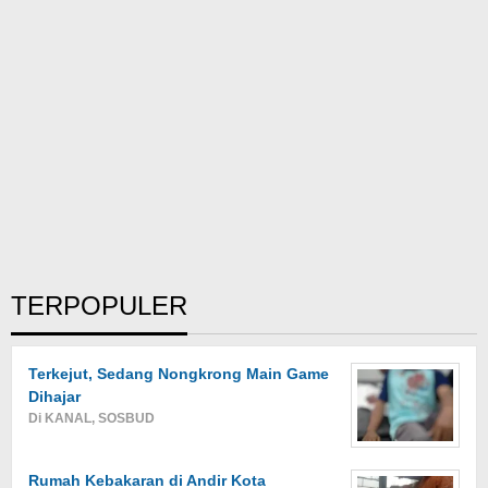
TERPOPULER
Terkejut, Sedang Nongkrong Main Game
Dihajar
Di KANAL, SOSBUD
Rumah Kebakaran di Andir Kota