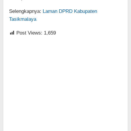
Selengkapnya:
Laman DPRD Kabupaten
Tasikmalaya
Post Views:
1,659