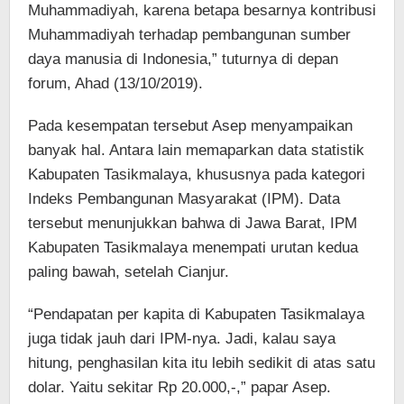
Muhammadiyah, karena betapa besarnya kontribusi
Muhammadiyah terhadap pembangunan sumber
daya manusia di Indonesia,” tuturnya di depan
forum, Ahad (13/10/2019).
Pada kesempatan tersebut Asep menyampaikan
banyak hal. Antara lain memaparkan data statistik
Kabupaten Tasikmalaya, khususnya pada kategori
Indeks Pembangunan Masyarakat (IPM). Data
tersebut menunjukkan bahwa di Jawa Barat, IPM
Kabupaten Tasikmalaya menempati urutan kedua
paling bawah, setelah Cianjur.
“Pendapatan per kapita di Kabupaten Tasikmalaya
juga tidak jauh dari IPM-nya. Jadi, kalau saya
hitung, penghasilan kita itu lebih sedikit di atas satu
dolar. Yaitu sekitar Rp 20.000,-,” papar Asep.