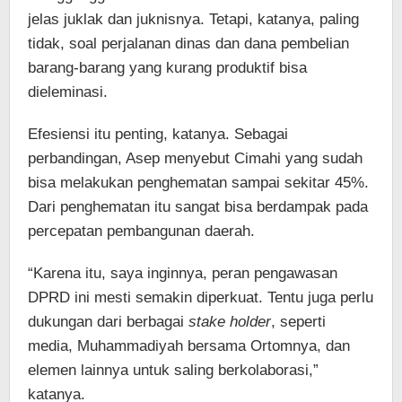
jelas juklak dan juknisnya. Tetapi, katanya, paling
tidak, soal perjalanan dinas dan dana pembelian
barang-barang yang kurang produktif bisa
dieleminasi.
Efesiensi itu penting, katanya. Sebagai
perbandingan, Asep menyebut Cimahi yang sudah
bisa melakukan penghematan sampai sekitar 45%.
Dari penghematan itu sangat bisa berdampak pada
percepatan pembangunan daerah.
“Karena itu, saya inginnya, peran pengawasan
DPRD ini mesti semakin diperkuat. Tentu juga perlu
dukungan dari berbagai
stake holder
, seperti
media, Muhammadiyah bersama Ortomnya, dan
elemen lainnya untuk saling berkolaborasi,”
katanya.