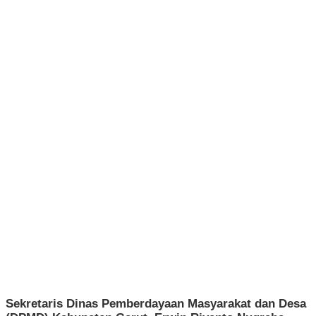
Sekretaris Dinas Pemberdayaan Masyarakat dan Desa