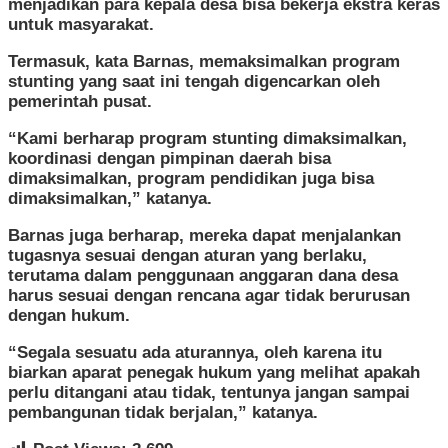
menjadikan para kepala desa bisa bekerja ekstra keras
untuk masyarakat.
Termasuk, kata Barnas, memaksimalkan program
stunting yang saat ini tengah digencarkan oleh
pemerintah pusat.
“Kami berharap program stunting dimaksimalkan,
koordinasi dengan pimpinan daerah bisa
dimaksimalkan, program pendidikan juga bisa
dimaksimalkan,” katanya.
Barnas juga berharap, mereka dapat menjalankan
tugasnya sesuai dengan aturan yang berlaku,
terutama dalam penggunaan anggaran dana desa
harus sesuai dengan rencana agar tidak berurusan
dengan hukum.
“Segala sesuatu ada aturannya, oleh karena itu
biarkan aparat penegak hukum yang melihat apakah
perlu ditangani atau tidak, tentunya jangan sampai
pembangunan tidak berjalan,” katanya.