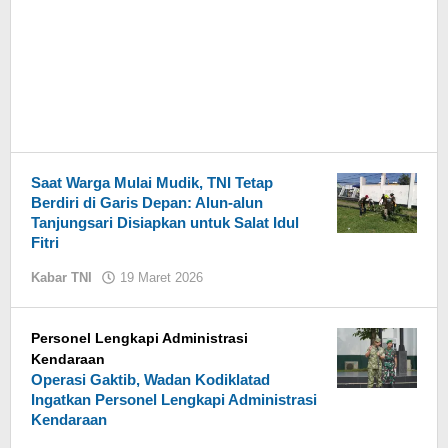
Saat Warga Mulai Mudik, TNI Tetap
Berdiri di Garis Depan: Alun-alun
Tanjungsari Disiapkan untuk Salat Idul
Fitri
Kabar TNI
19 Maret 2026
oleh
Mutakin
Personel Lengkapi Administrasi
Kendaraan
Operasi Gaktib, Wadan Kodiklatad
Ingatkan Personel Lengkapi Administrasi
Kendaraan