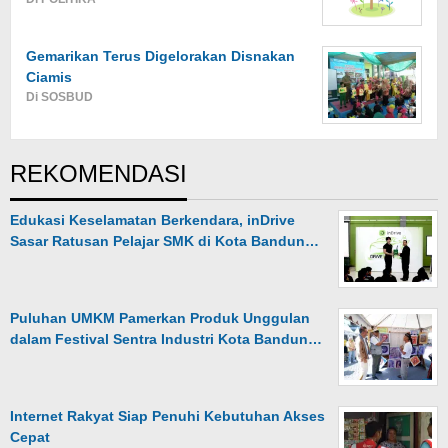
Gemarikan Terus Digelorakan Disnakan
Ciamis
Di SOSBUD
REKOMENDASI
Edukasi Keselamatan Berkendara, inDrive
Sasar Ratusan Pelajar SMK di Kota Bandun…
Puluhan UMKM Pamerkan Produk Unggulan
dalam Festival Sentra Industri Kota Bandun…
Internet Rakyat Siap Penuhi Kebutuhan Akses
Cepat