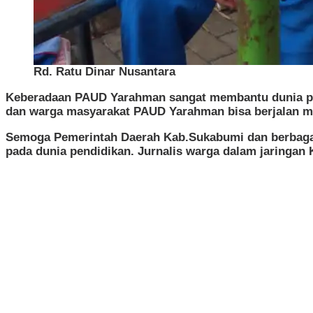
Rd. Ratu Dinar Nusantara
Keberadaan PAUD Yarahman sangat membantu dunia pen
dan warga masyarakat PAUD Yarahman bisa berjalan m
Semoga Pemerintah Daerah Kab.Sukabumi dan berbagai
pada dunia pendidikan. Jurnalis warga dalam jaringan