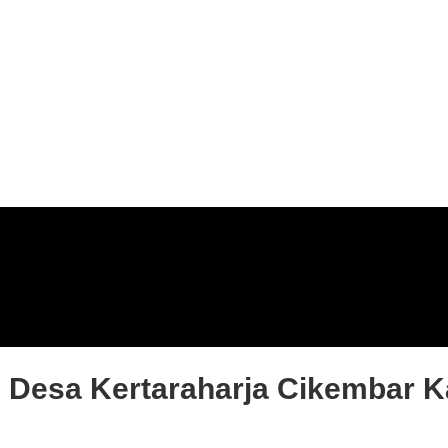
Desa Kertaraharja Cikembar K