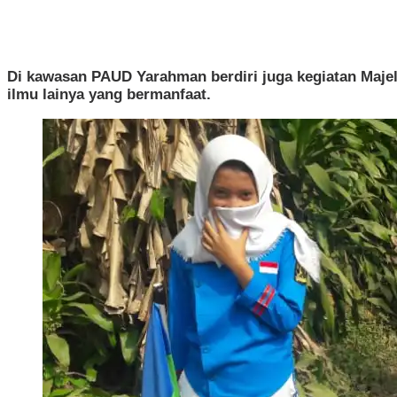
Di kawasan PAUD Yarahman berdiri juga kegiatan Maje
ilmu lainya yang bermanfaat.