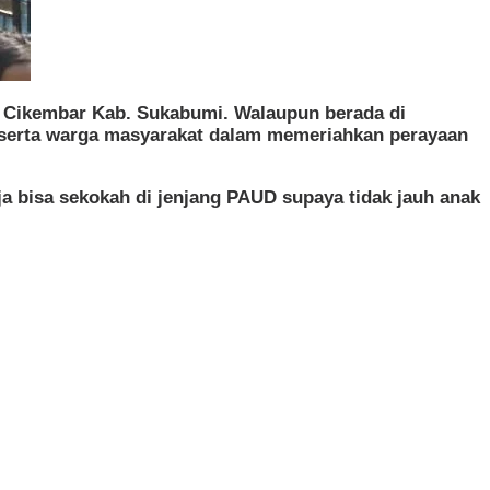
Cikembar Kab. Sukabumi. Walaupun berada di
serta warga masyarakat dalam memeriahkan perayaan
a bisa sekokah di jenjang PAUD supaya tidak jauh anak