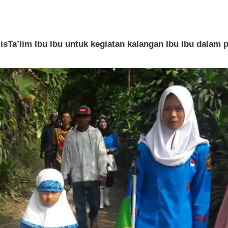
lisTa’lim Ibu Ibu untuk kegiatan kalangan Ibu Ibu dal