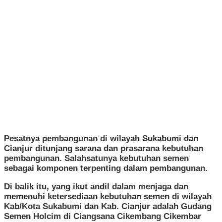
Pesatnya pembangunan di wilayah Sukabumi dan
Cianjur ditunjang sarana dan prasarana kebutuhan
pembangunan. Salahsatunya kebutuhan semen
sebagai komponen terpenting dalam pembangunan.
Di balik itu, yang ikut andil dalam menjaga dan
memenuhi ketersediaan kebutuhan semen di wilayah
Kab/Kota Sukabumi dan Kab. Cianjur adalah Gudang
Semen Holcim di Ciangsana Cikembang Cikembar