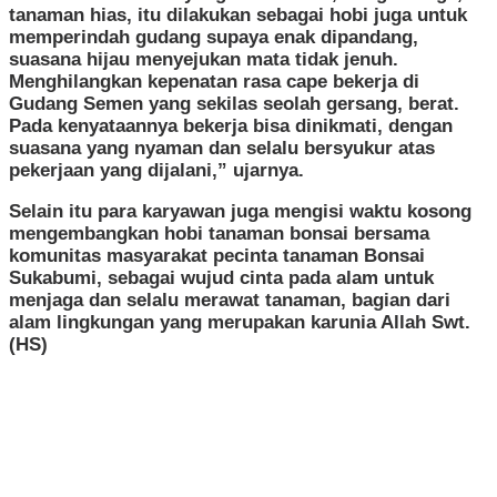
tanaman hias, itu dilakukan sebagai hobi juga untuk
memperindah gudang supaya enak dipandang,
suasana hijau menyejukan mata tidak jenuh.
Menghilangkan kepenatan rasa cape bekerja di
Gudang Semen yang sekilas seolah gersang, berat.
Pada kenyataannya bekerja bisa dinikmati, dengan
suasana yang nyaman dan selalu bersyukur atas
pekerjaan yang dijalani,” ujarnya.
Selain itu para karyawan juga mengisi waktu kosong
mengembangkan hobi tanaman bonsai bersama
komunitas masyarakat pecinta tanaman Bonsai
Sukabumi, sebagai wujud cinta pada alam untuk
menjaga dan selalu merawat tanaman, bagian dari
alam lingkungan yang merupakan karunia Allah Swt.
(HS)