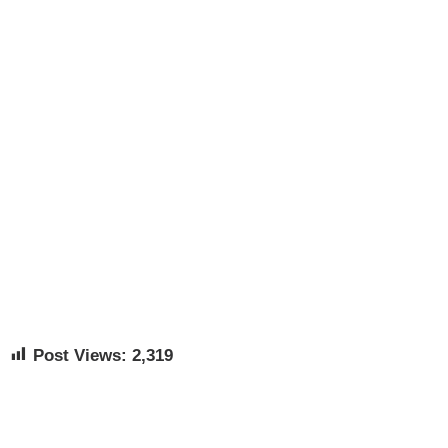
Post Views:
2,319