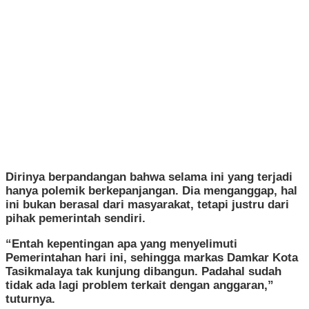
Dirinya berpandangan bahwa selama ini yang terjadi
hanya polemik berkepanjangan. Dia menganggap, hal
ini bukan berasal dari masyarakat, tetapi justru dari
pihak pemerintah sendiri.
“Entah kepentingan apa yang menyelimuti
Pemerintahan hari ini, sehingga markas Damkar Kota
Tasikmalaya tak kunjung dibangun. Padahal sudah
tidak ada lagi problem terkait dengan anggaran,”
tuturnya.