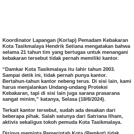
Koordinator Lapangan (Korlap) Pemadam Kebakaran
Kota Tasikmalaya Hendrik Setiana mengatakan bahwa
selama 21 tahun tim yang bertugas untuk menangani
kebakaran tersebut tidak pernah memiliki kantor.
“Damkar Kota Tasikmalaya itu lahir tahun 2003.
Sampai detik ini, tidak pernah punya kantor.
Bertahun-tahun kantor nebeng terus. Di sisi lain, kami
harus menjalankan Undang-undang Proteksi
Kebakaran, tapi di sisi lain juga sarana prasarana
sangat minim,” katanya, Selasa (18/6/2024).
Terkait kantor tersebut, sudah ada desakan dari
beberapa pihak. Salah satunya dari Satriana Ilham,
aktivis sekaligus tokoh pemuda Kota Tasikmalaya.
Dirinya meminta Pemerintah Kota (Pemkot) tidak