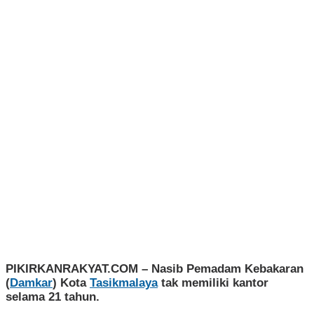
PIKIRKANRAKYAT.COM
– Nasib Pemadam Kebakaran
(
Damkar
) Kota
Tasikmalaya
tak memiliki kantor
selama 21 tahun.