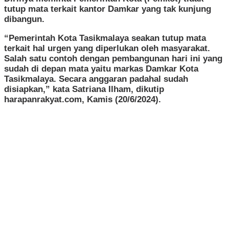
tutup mata terkait kantor Damkar yang tak kunjung
dibangun.
“Pemerintah Kota Tasikmalaya seakan tutup mata
terkait hal urgen yang diperlukan oleh masyarakat.
Salah satu contoh dengan pembangunan hari ini yang
sudah di depan mata yaitu markas Damkar Kota
Tasikmalaya. Secara anggaran padahal sudah
disiapkan,” kata Satriana Ilham, dikutip
harapanrakyat.com, Kamis (20/6/2024).