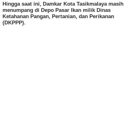
Hingga saat ini, Damkar Kota Tasikmalaya masih
menumpang di Depo Pasar Ikan milik Dinas
Ketahanan Pangan, Pertanian, dan Perikanan
(DKPPP).