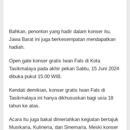
Bahkan, penonton yang hadir dalam konser itu,
Jawa Barat ini juga berkesempatan mendapatkan
hadiah.
Open gate konser gratis Iwan Fals di Kota
Tasikmalaya pada akhir pekan Sabtu, 15 Juni 2024
dibuka pukul 15.00 WIB.
Kendati demikian, konser gratis Iwan Fals di
Tasikmalaya ini hanya dikhususkan bagi usia 18
tahun ke atas.
Acara itu juga bakal dimeriahkan kegiatan bertajuk
Musikaria, Kulineria, dan Sinemaria. Meski konser