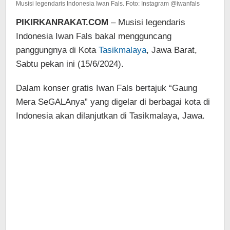
Musisi legendaris Indonesia Iwan Fals. Foto: Instagram @iwanfals
PIKIRKANRAKAT.COM
– Musisi legendaris
Indonesia Iwan Fals bakal mengguncang
panggungnya di Kota
Tasikmalaya
, Jawa Barat,
Sabtu pekan ini (15/6/2024).
Dalam konser gratis Iwan Fals bertajuk “Gaung
Mera SeGALAnya” yang digelar di berbagai kota di
Indonesia akan dilanjutkan di Tasikmalaya, Jawa.