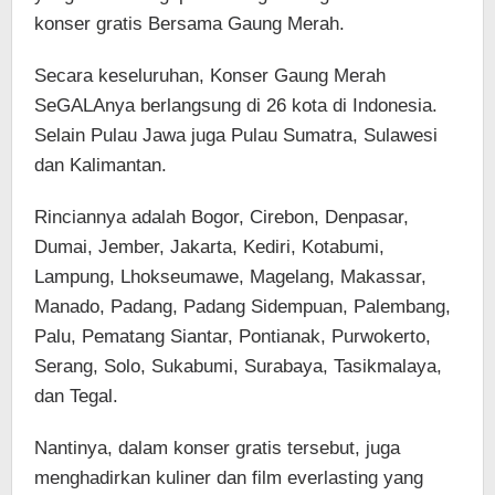
konser gratis Bersama Gaung Merah.
Secara keseluruhan, Konser Gaung Merah
SeGALAnya berlangsung di 26 kota di Indonesia.
Selain Pulau Jawa juga Pulau Sumatra, Sulawesi
dan Kalimantan.
Rinciannya adalah Bogor, Cirebon, Denpasar,
Dumai, Jember, Jakarta, Kediri, Kotabumi,
Lampung, Lhokseumawe, Magelang, Makassar,
Manado, Padang, Padang Sidempuan, Palembang,
Palu, Pematang Siantar, Pontianak, Purwokerto,
Serang, Solo, Sukabumi, Surabaya, Tasikmalaya,
dan Tegal.
Nantinya, dalam konser gratis tersebut, juga
menghadirkan kuliner dan film everlasting yang