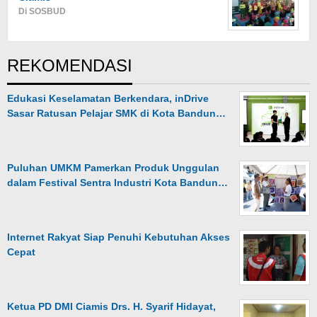
Di SOSBUD
REKOMENDASI
Edukasi Keselamatan Berkendara, inDrive
Sasar Ratusan Pelajar SMK di Kota Bandun…
Puluhan UMKM Pamerkan Produk Unggulan
dalam Festival Sentra Industri Kota Bandun…
Internet Rakyat Siap Penuhi Kebutuhan Akses
Cepat
Ketua PD DMI Ciamis Drs. H. Syarif Hidayat,