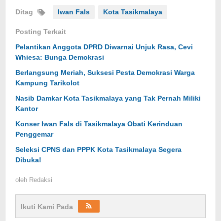
Ditag
Iwan Fals
Kota Tasikmalaya
Posting Terkait
Pelantikan Anggota DPRD Diwarnai Unjuk Rasa, Cevi
Whiesa: Bunga Demokrasi
Berlangsung Meriah, Suksesi Pesta Demokrasi Warga
Kampung Tarikolot
Nasib Damkar Kota Tasikmalaya yang Tak Pernah Miliki
Kantor
Konser Iwan Fals di Tasikmalaya Obati Kerinduan
Penggemar
Seleksi CPNS dan PPPK Kota Tasikmalaya Segera
Dibuka!
oleh
Redaksi
Ikuti Kami Pada