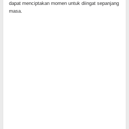
dapat menciptakan momen untuk diingat sepanjang
masa.