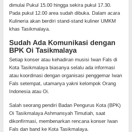
dimulai Pukul 15.00 hingga sekira pukul 17.30.
Pada pukul 12.00 area sudah dibuka. Dalam acara
Kulineria akan berdiri stand-stand kuliner UMKM
khas Tasikmalaya.
Sudah Ada Komunikasi dengan
BPK Oi Tasikmalaya
Setiap konser atau kehadiran musisi Iwan Fals di
Kota Tasikmalaya biasanya selalu ada informasi
atau koordinasi dengan organisasi penggemar Iwan
Fals setempat, utamanya yakni kelompok Orang
Indonesia atau Oi.
Salah seorang pendiri Badan Pengurus Kota (BPK)
Oi Tasikmalaya Ashmansyah Timutiah, saat
dikonfirmasi, membenarkan rencana konser Iwan
Fals dan band ke Kota Tasikmalaya.