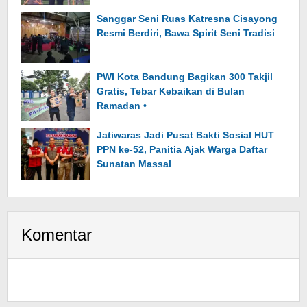
Sanggar Seni Ruas Katresna Cisayong
Resmi Berdiri, Bawa Spirit Seni Tradisi
PWI Kota Bandung Bagikan 300 Takjil
Gratis, Tebar Kebaikan di Bulan
Ramadan •
Jatiwaras Jadi Pusat Bakti Sosial HUT
PPN ke-52, Panitia Ajak Warga Daftar
Sunatan Massal
Komentar