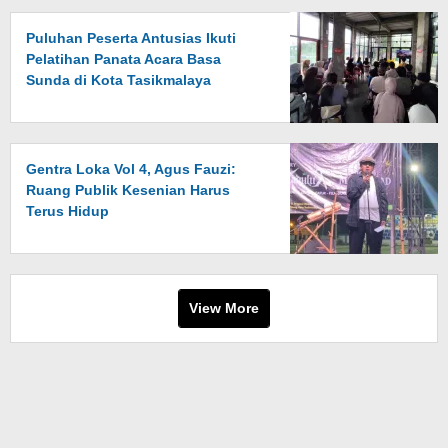
Puluhan Peserta Antusias Ikuti
Pelatihan Panata Acara Basa
Sunda di Kota Tasikmalaya
Gentra Loka Vol 4, Agus Fauzi:
Ruang Publik Kesenian Harus
Terus Hidup
View More