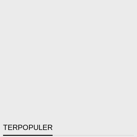
TERPOPULER