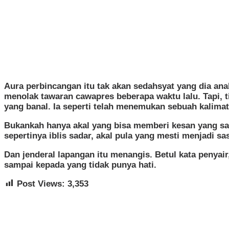
Aura perbincangan itu tak akan sedahsyat yang dia ana
menolak tawaran cawapres beberapa waktu lalu. Tapi, 
yang banal. Ia seperti telah menemukan sebuah kalimat
Bukankah hanya akal yang bisa memberi kesan yang sala
sepertinya iblis sadar, akal pula yang mesti menjadi 
Dan jenderal lapangan itu menangis. Betul kata penyair
sampai kepada yang tidak punya hati.
Post Views:
3,353