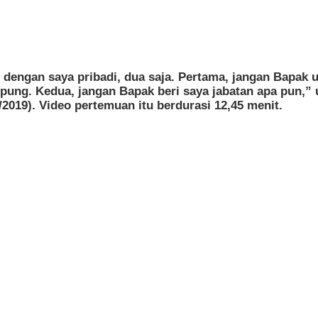
t dengan saya pribadi, dua saja. Pertama, jangan Bapak
ampung. Kedua, jangan Bapak beri saya jabatan apa pun
2019). Video pertemuan itu berdurasi 12,45 menit.